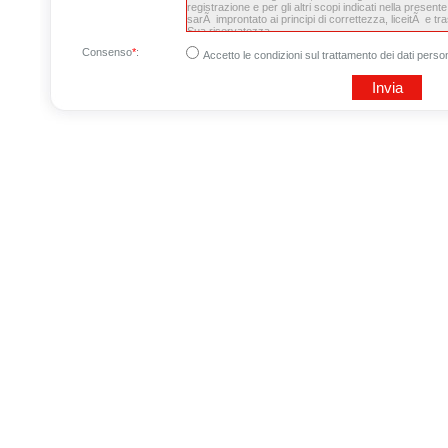
Consenso
*
:
Accetto le condizioni sul trattamento dei dati person