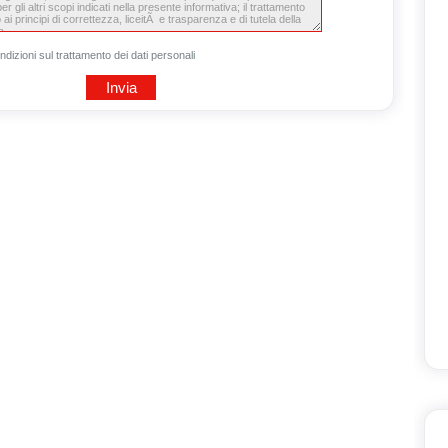
ndizioni sul trattamento dei dati personali