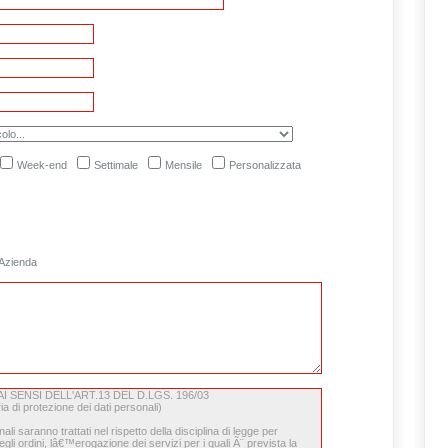
Week-end
Settimale
Mensile
Personalizzata
Azienda