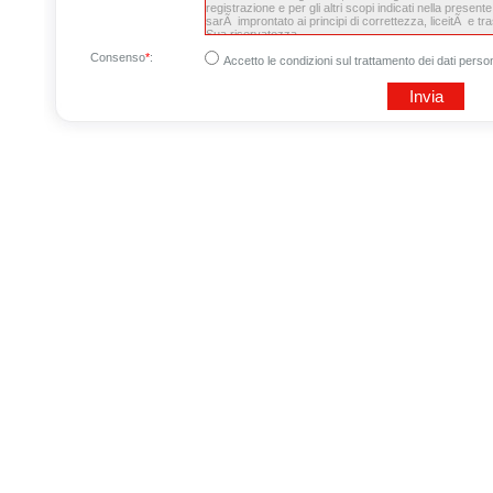
Consenso
*
:
Accetto le condizioni sul trattamento dei dati person