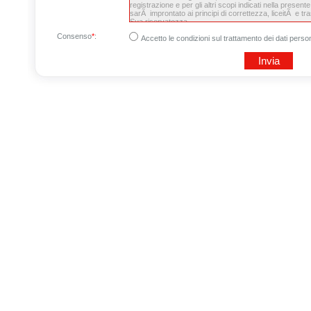
Consenso
*
:
Accetto le condizioni sul trattamento dei dati person