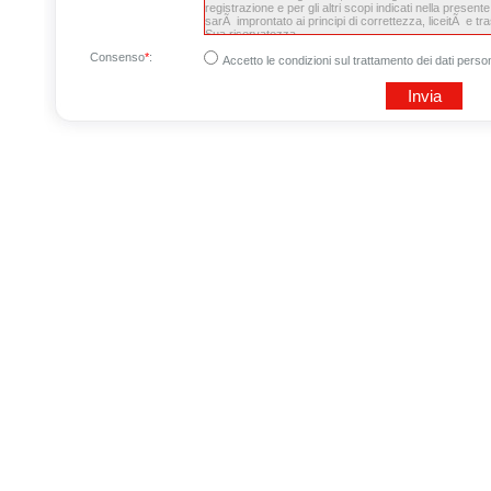
Consenso
*
:
Accetto le condizioni sul trattamento dei dati person