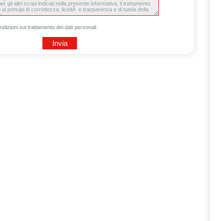
ndizioni sul trattamento dei dati personali