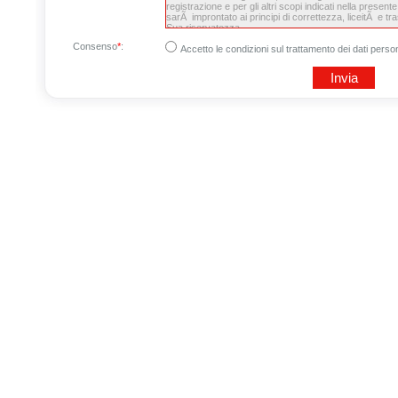
Consenso
*
:
Accetto le condizioni sul trattamento dei dati person