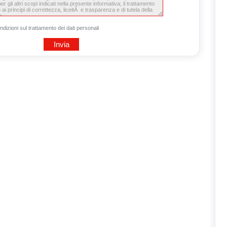
ndizioni sul trattamento dei dati personali