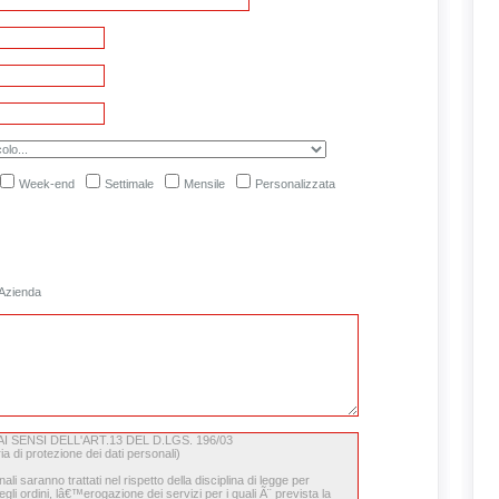
Week-end
Settimale
Mensile
Personalizzata
Azienda