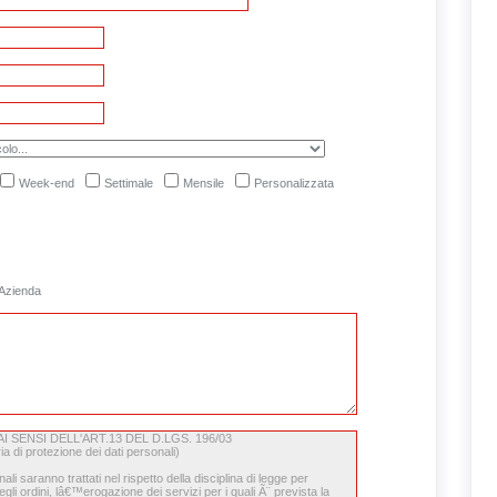
Week-end
Settimale
Mensile
Personalizzata
Azienda