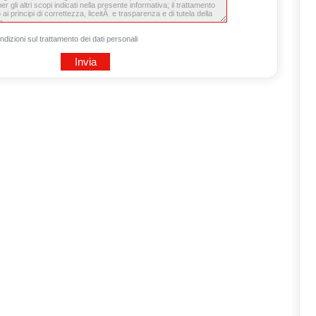
ndizioni sul trattamento dei dati personali