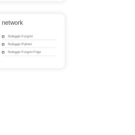
network
Noleggio Furgoni
Noleggio Pulmini
Noleggio Furgoni Frigo