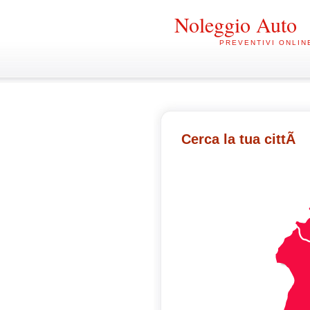
Noleggio Auto
PREVENTIVI ONLIN
Cerca la tua cittÃ