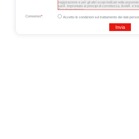
Consenso
*
:
Accetto le condizioni sul trattamento dei dati person