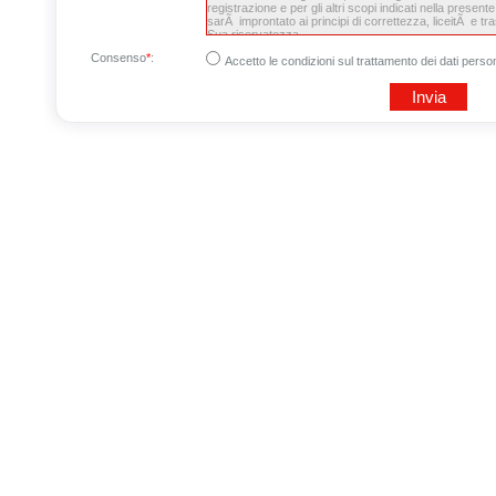
Consenso
*
:
Accetto le condizioni sul trattamento dei dati person