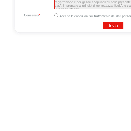
Consenso
*
:
Accetto le condizioni sul trattamento dei dati person