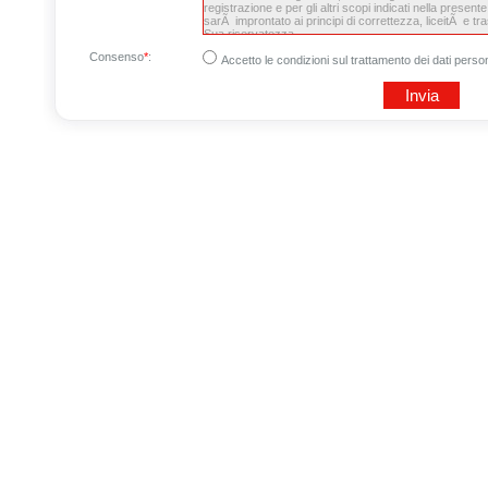
Consenso
*
:
Accetto le condizioni sul trattamento dei dati person