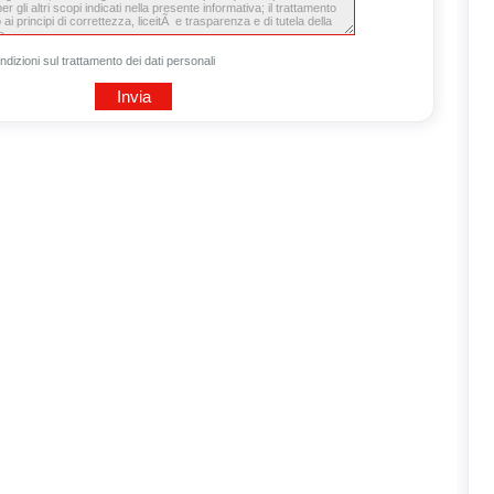
ndizioni sul trattamento dei dati personali