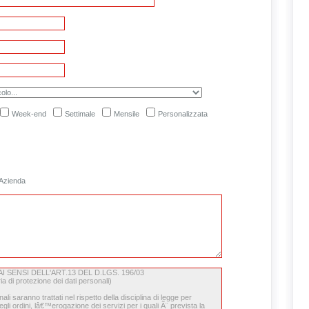
Week-end
Settimale
Mensile
Personalizzata
Azienda