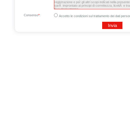
Consenso
*
:
Accetto le condizioni sul trattamento dei dati person