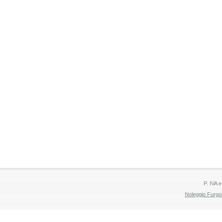
P. IVA 
Noleggio Furgo