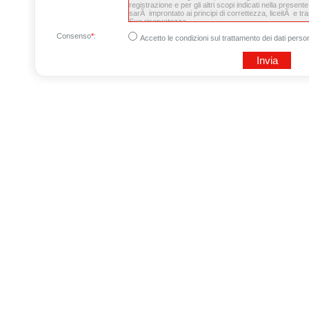
Consenso
*
:
Accetto le condizioni sul trattamento dei dati person