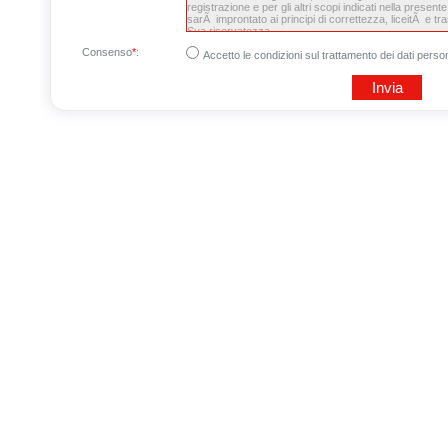
Consenso
*
:
Accetto le condizioni sul trattamento dei dati person