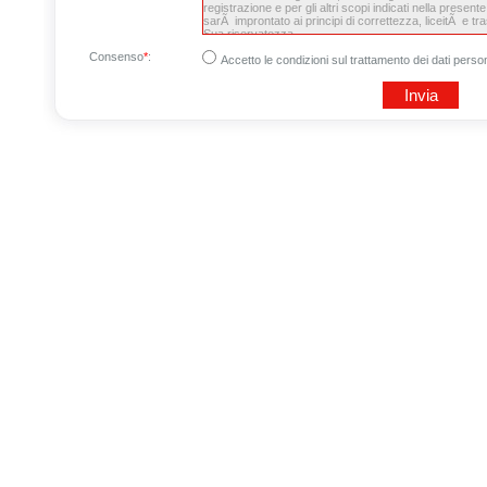
Consenso
*
:
Accetto le condizioni sul trattamento dei dati person