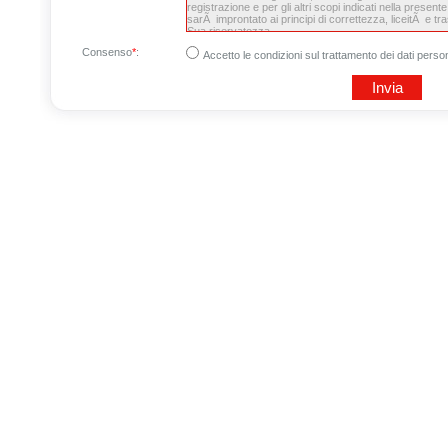
Consenso
*
:
Accetto le condizioni sul trattamento dei dati person