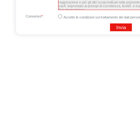
Consenso
*
:
Accetto le condizioni sul trattamento dei dati person