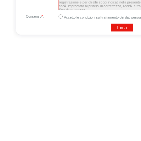
Consenso
*
:
Accetto le condizioni sul trattamento dei dati person