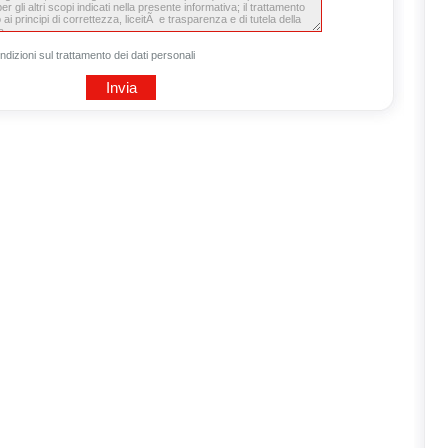
ndizioni sul trattamento dei dati personali