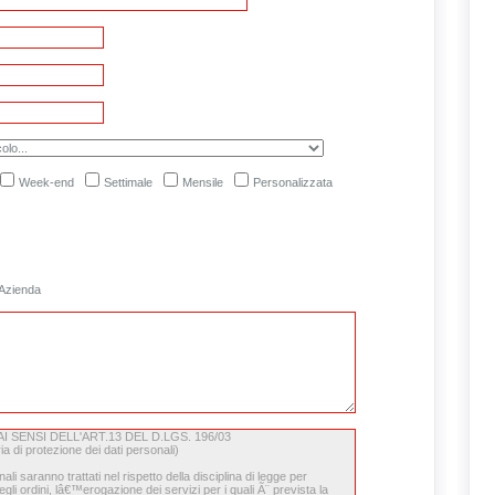
Week-end
Settimale
Mensile
Personalizzata
Azienda