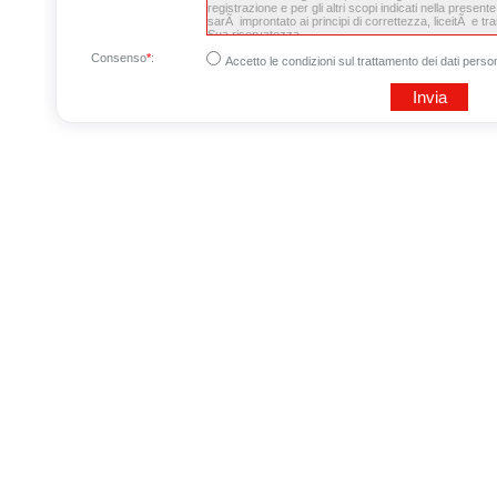
Consenso
*
:
Accetto le condizioni sul trattamento dei dati person