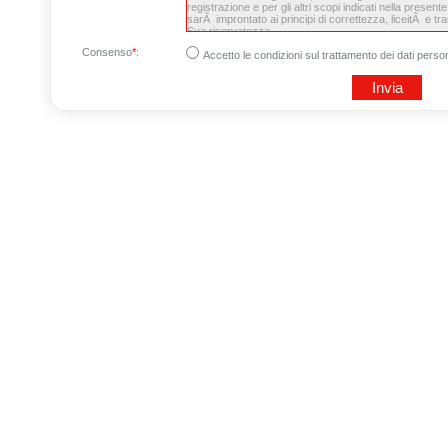
Consenso
*
:
Accetto le condizioni sul trattamento dei dati person