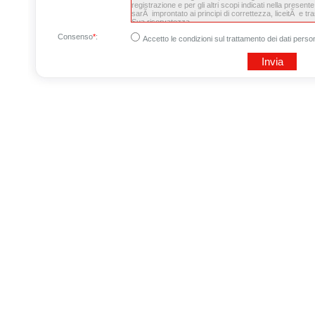
Consenso
*
:
Accetto le condizioni sul trattamento dei dati person