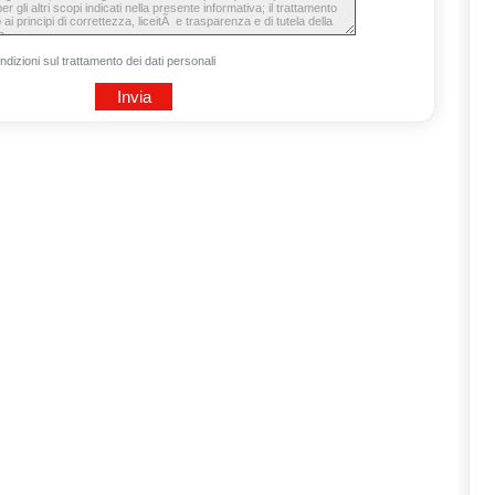
ndizioni sul trattamento dei dati personali