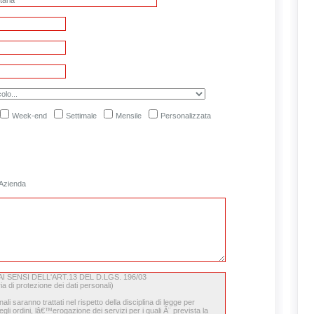
Week-end
Settimale
Mensile
Personalizzata
Azienda