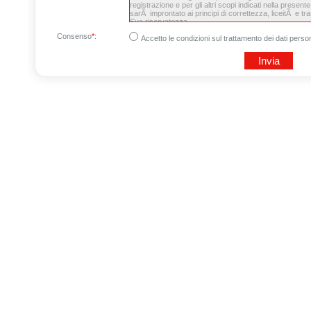
Consenso
*
:
Accetto le condizioni sul trattamento dei dati person